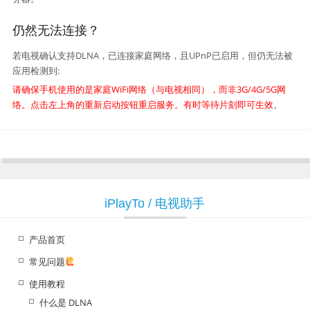
仍然无法连接？
若电视确认支持DLNA，已连接家庭网络，且UPnP已启用，但仍无法被
应用检测到:
请确保手机使用的是家庭WiFi网络（与电视相同），而非3G/4G/5G网
络。点击左上角的重新启动按钮重启服务。有时等待片刻即可生效
。
iPlayTo / 电视助手
产品首页
常见问题
使用教程
什么是 DLNA