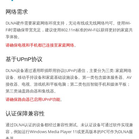
网络需求
DLNA硬件需要家庭网络环境支持，无论有线或无线网络均可。使用Wi-
Fi时需确保带宽充足，建议使用802.11n标准的Wi-Fi以获得更好的家庭共
享体验。
请确保电视和手机都已连接至家庭网络
。
基于UPnP协议
DLNA设备通过通用即插即用协议(UPnP)通信，主要分为三类: 家庭网络
设备、移动手持设备和家庭基础设施设备。第一类包含媒体服务器、AV
接收器、电视、游戏机和平板电脑；第二类包括智能手机和媒体平板；
第三类涵盖路由器和集线器。
请确保路由器已启用UPnP功能
。
认证保障兼容性
通过DLNA认证的设备都经过兼容性测试。未认证设备可通过软件实现兼
容，例如运行Windows Media Player 11或更高版本的PC可作为DLNA服
务器。