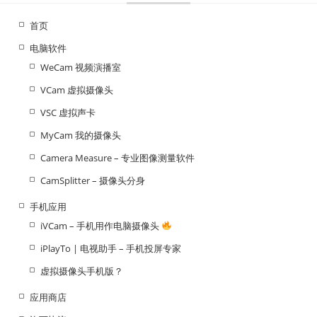
首页
电脑软件
WeCam 视频演播室
VCam 虚拟摄像头
VSC 虚拟声卡
MyCam 我的摄像头
Camera Measure – 专业图像测量软件
CamSplitter – 摄像头分身
手机应用
iVCam – 手机用作电脑摄像头
iPlayTo | 电视助手 – 手机投屏专家
虚拟摄像头手机版？
应用商店