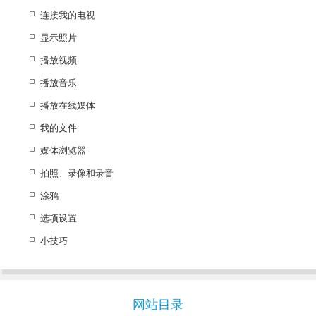
连接我的电视
显示照片
播放视频
播放音乐
播放在线媒体
我的文件
媒体浏览器
拍照、录像和录音
涂鸦
选项设置
小技巧
网站目录