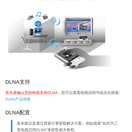
DLNA支持
首先请确认您的电视支持DLNA
，您可以查看电视说明书或在此搜索:
DLNA产品搜索
DLNA配置
基本建议是通过搜索引擎获取解决方案。例如搜索”如何为三
星电视启用DLNA”来获取相关教程。