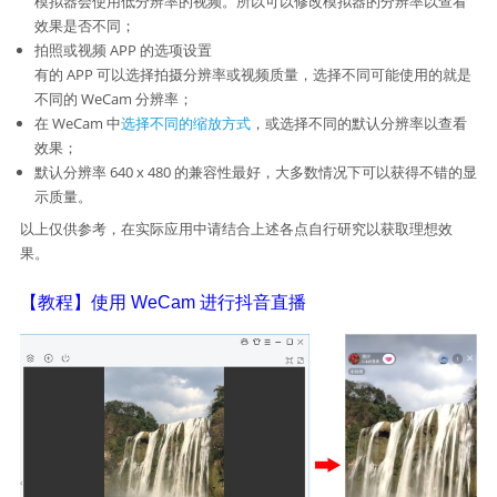
模拟器会使用低分辨率的视频。所以可以修改模拟器的分辨率以查看
效果是否不同；
拍照或视频 APP 的选项设置
有的 APP 可以选择拍摄分辨率或视频质量，选择不同可能使用的就是
不同的 WeCam 分辨率；
在 WeCam 中
选择不同的缩放方式
，或选择不同的默认分辨率以查看
效果；
默认分辨率 640 x 480 的兼容性最好，大多数情况下可以获得不错的显
示质量。
以上仅供参考，在实际应用中请结合上述各点自行研究以获取理想效
果。
【教程】使用 WeCam 进行抖音直播