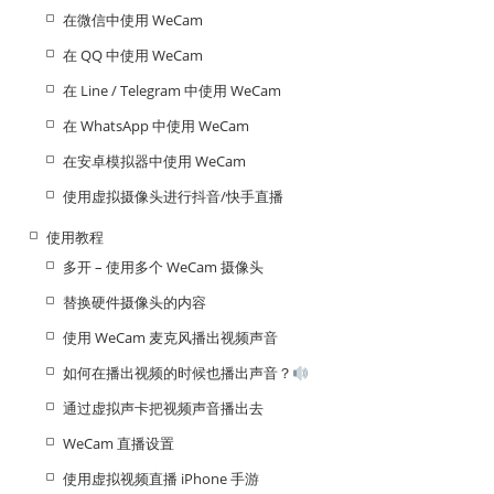
在微信中使用 WeCam
在 QQ 中使用 WeCam
在 Line / Telegram 中使用 WeCam
在 WhatsApp 中使用 WeCam
在安卓模拟器中使用 WeCam
使用虚拟摄像头进行抖音/快手直播
使用教程
多开 – 使用多个 WeCam 摄像头
替换硬件摄像头的内容
使用 WeCam 麦克风播出视频声音
如何在播出视频的时候也播出声音？
通过虚拟声卡把视频声音播出去
WeCam 直播设置
使用虚拟视频直播 iPhone 手游