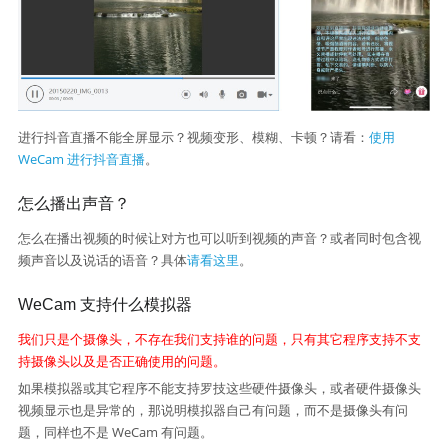
进行抖音直播不能全屏显示？视频变形、模糊、卡顿？请看：
使用
WeCam 进行抖音直播
。
怎么播出声音？
怎么在播出视频的时候让对方也可以听到视频的声音？或者同时包含视
频声音以及说话的语音？具体
请看这里
。
WeCam 支持什么模拟器
我们只是个摄像头，不存在我们支持谁的问题，只有其它程序支持不支
持摄像头以及是否正确使用的问题。
如果模拟器或其它程序不能支持罗技这些硬件摄像头，或者硬件摄像头
视频显示也是异常的，那说明模拟器自己有问题，而不是摄像头有问
题，同样也不是 WeCam 有问题。