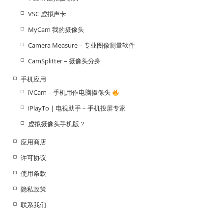
VSC 虚拟声卡
MyCam 我的摄像头
Camera Measure – 专业图像测量软件
CamSplitter – 摄像头分身
手机应用
iVCam – 手机用作电脑摄像头
iPlayTo | 电视助手 – 手机投屏专家
虚拟摄像头手机版？
应用商店
许可协议
使用条款
隐私政策
联系我们