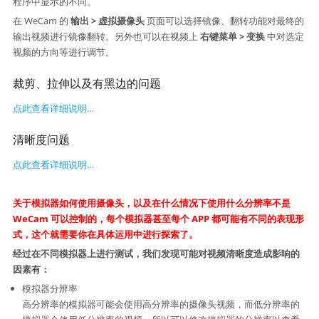
程序中显示的不同。
在 WeCam 的
输出 > 虚拟摄像头
页面可以选择镜像、翻转功能对最终的
输出视频进行镜像翻转。另外也可以在视频上
右键菜单 > 变换
中对选定
视频的方向等进行调节。
裁剪、拉伸以及有黑边的问题
点此查看详细说明…
清晰度问题
点此查看详细说明…
关于模拟器如何使用摄像头，以及在什么情况下使用什么分辨率不是
WeCam 可以控制的，每个模拟器甚至每个 APP 都可能有不同的表现形
式，这个就需要你在具体运用中进行探索了。
经过在不同模拟器上进行测试，我们发现可能对视频清晰度造成影响的
因素有：
模拟器分辨率
高分辨率的模拟器可能会使用高分辨率的摄像头视频，而低分辨率的