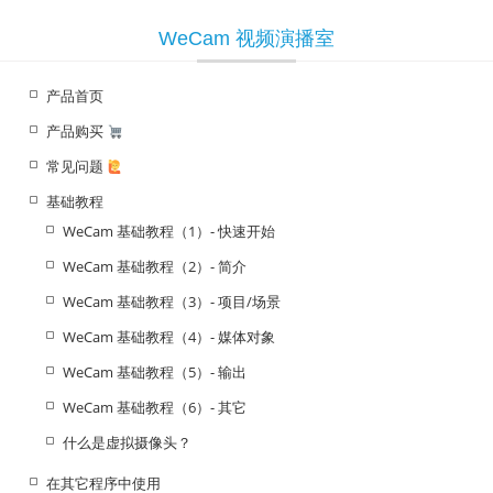
导
WeCam 视频演播室
航
产品首页
产品购买
常见问题
基础教程
WeCam 基础教程（1）- 快速开始
WeCam 基础教程（2）- 简介
WeCam 基础教程（3）- 项目/场景
WeCam 基础教程（4）- 媒体对象
WeCam 基础教程（5）- 输出
WeCam 基础教程（6）- 其它
什么是虚拟摄像头？
在其它程序中使用