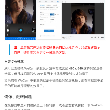
注
：竖屏模式并没有修改摄像头的默认分辨率，只是旋转显示
而已，请注意和自定义分辨率的区别。
自定义分辨率
您可以直接把 WeCam 的默认分辨率改成比如
480 x 640
这样的竖屏分
辨率，但是模拟器和各 APP 是否支持就需要测试过才知道了。
如果您在 WeCam 中播放的就是手机拍摄的竖屏视频，那在模拟器中显
示的可能就是理想的效果了。
镜像、翻转问题
在模拟器中显示的视频是上下翻转的，或者是左右镜像的，和 WeCam