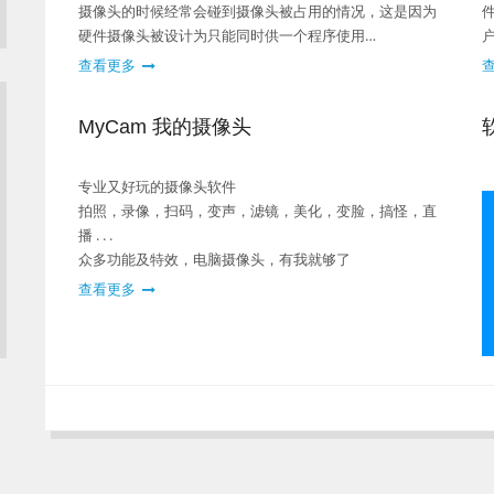
摄像头的时候经常会碰到摄像头被占用的情况，这是因为
硬件摄像头被设计为只能同时供一个程序使用…
查看更多
MyCam 我的摄像头
专业又好玩的摄像头软件
拍照，录像，扫码，变声，滤镜，美化，变脸，搞怪，直
播 . . .
众多功能及特效，电脑摄像头，有我就够了
查看更多