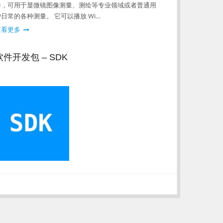
件，可用于显微镜图像测量、测绘等专业领域或者普通用
户日常的各种测量。 它可以播放 Wi…
查看更多
软件开发包 – SDK