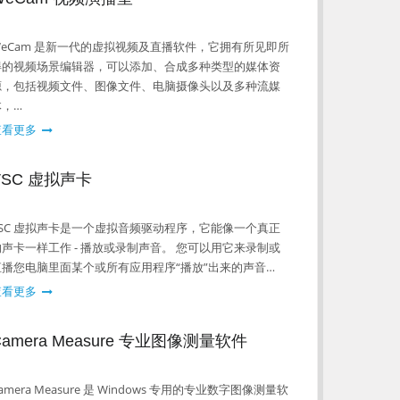
WeCam 是新一代的虚拟视频及直播软件，它拥有所见即所
得的视频场景编辑器，可以添加、合成多种类型的媒体资
源，包括视频文件、图像文件、电脑摄像头以及多种流媒
体，…
查看更多
VSC 虚拟声卡
VSC 虚拟声卡是一个虚拟音频驱动程序，它能像一个真正
的声卡一样工作 - 播放或录制声音。 您可以用它来录制或
直播您电脑里面某个或所有应用程序“播放”出来的声音…
查看更多
Camera Measure 专业图像测量软件
amera Measure 是 Windows 专用的专业数字图像测量软