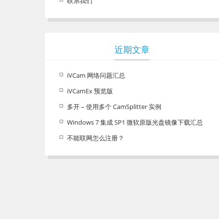
联系我们
近期文章
iVCam 网络问题汇总
iVCamEx 预览版
多开 – 使用多个 CamSplitter 实例
Windows 7 集成 SP1 微软原版光盘镜像下载汇总
不能联网怎么注册？