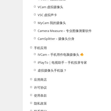
VCam 虚拟摄像头
VSC 虚拟声卡
MyCam 我的摄像头
Camera Measure – 专业图像测量软件
CamSplitter – 摄像头分身
手机应用
iVCam – 手机用作电脑摄像头
iPlayTo | 电视助手 – 手机投屏专家
虚拟摄像头手机版？
应用商店
许可协议
使用条款
隐私政策