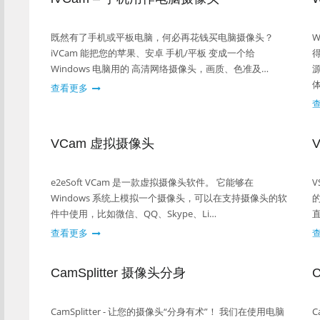
既然有了手机或平板电脑，何必再花钱买电脑摄像头？
iVCam 能把您的苹果、安卓 手机/平板 变成一个给
Windows 电脑用的 高清网络摄像头，画质、色准及…
查看更多
VCam 虚拟摄像头
e2eSoft VCam 是一款虚拟摄像头软件。 它能够在
Windows 系统上模拟一个摄像头，可以在支持摄像头的软
件中使用，比如微信、QQ、Skype、Li…
查看更多
CamSplitter 摄像头分身
CamSplitter - 让您的摄像头“分身有术”！ 我们在使用电脑
C