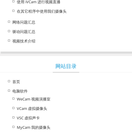
使用 iVCam 进行视频直播
在其它程序中使用我们摄像头
网络问题汇总
驱动问题汇总
视频技术介绍
网站目录
首页
电脑软件
WeCam 视频演播室
VCam 虚拟摄像头
VSC 虚拟声卡
MyCam 我的摄像头