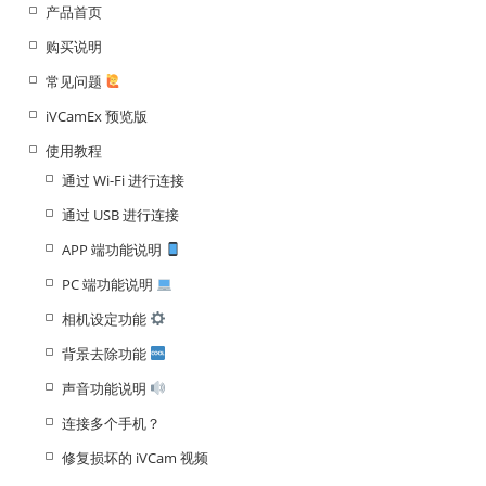
产品首页
购买说明
常见问题
iVCamEx 预览版
使用教程
通过 Wi-Fi 进行连接
通过 USB 进行连接
APP 端功能说明
PC 端功能说明
相机设定功能
背景去除功能
声音功能说明
连接多个手机？
修复损坏的 iVCam 视频