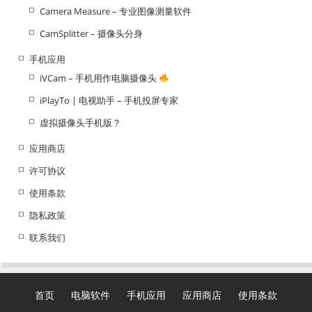
Camera Measure – 专业图像测量软件
CamSplitter – 摄像头分身
手机应用
iVCam – 手机用作电脑摄像头
iPlayTo | 电视助手 – 手机投屏专家
虚拟摄像头手机版？
应用商店
许可协议
使用条款
隐私政策
联系我们
首页
电脑软件
手机应用
应用商店
使用条款