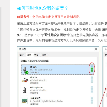
如何同时也包含我的语音？
前提条件
：您的电脑有麦克风可用来录制语音。
采用上述方法后对方是可以听到视频声音了，但是由于没有选择
在同样设置立体声混音的选项卡，找到您的麦克风设备，选择“
属
备
”，然后在下方的“
通过此设备播放
”中选择您的电脑扬声器。这
体声混音中。最后的结果就是对方既可以听到视频的声音，又可以