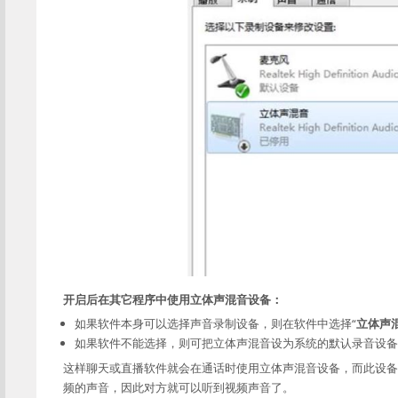
开启后在其它程序中使用立体声混音设备：
如果软件本身可以选择声音录制设备，则在软件中选择“
立体声
如果软件不能选择，则可把立体声混音设为系统的默认录音设备 
这样聊天或直播软件就会在通话时使用立体声混音设备，而此设备
频的声音，因此对方就可以听到视频声音了。