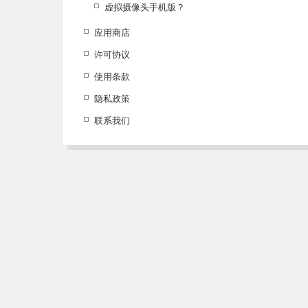
虚拟摄像头手机版？
应用商店
许可协议
使用条款
隐私政策
联系我们