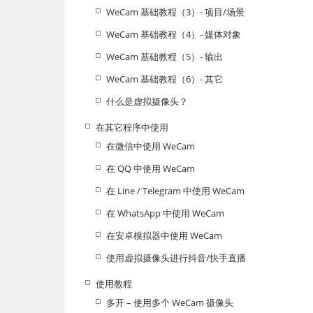
WeCam 基础教程（3）- 项目/场景
WeCam 基础教程（4）- 媒体对象
WeCam 基础教程（5）- 输出
WeCam 基础教程（6）- 其它
什么是虚拟摄像头？
在其它程序中使用
在微信中使用 WeCam
在 QQ 中使用 WeCam
在 Line / Telegram 中使用 WeCam
在 WhatsApp 中使用 WeCam
在安卓模拟器中使用 WeCam
使用虚拟摄像头进行抖音/快手直播
使用教程
多开 – 使用多个 WeCam 摄像头