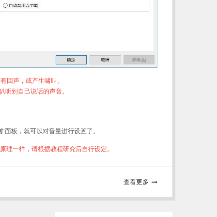
易有回声，或产生啸叫。
喇叭听到自己说话的声音。
别
”面板，就可以对音量进行设置了。
原理一样，请根据教程研究后自行设定。
查看更多