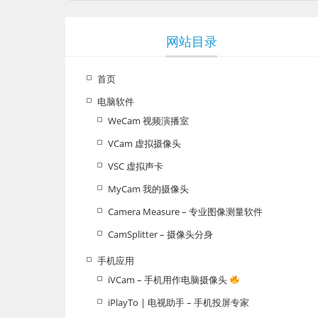
网站目录
首页
电脑软件
WeCam 视频演播室
VCam 虚拟摄像头
VSC 虚拟声卡
MyCam 我的摄像头
Camera Measure – 专业图像测量软件
CamSplitter – 摄像头分身
手机应用
iVCam – 手机用作电脑摄像头
iPlayTo | 电视助手 – 手机投屏专家