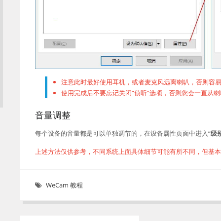
注意此时最好使用耳机，或者麦克风远离喇叭，否则容
使用完成后不要忘记关闭“侦听”选项，否则您会一直从
音量调整
每个设备的音量都是可以单独调节的，在设备属性页面中进入“
级
上述方法仅供参考，不同系统上面具体细节可能有所不同，但基本
WeCam 教程