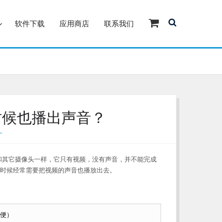
软件下载
应用商店
联系我们
时候也播出声音？
和其它摄像头一样，它只有视频，没有声音，并不能完成
时候经常需要把视频的声音也播放出去。
便）