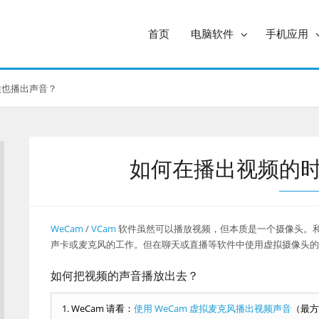
首页
电脑软件
手机应用
候也播出声音？
如何在播出视频的
WeCam
/
VCam
软件虽然可以播放视频，但本质是一个摄像头。
声卡或麦克风的工作。但在聊天或直播等软件中使用虚拟摄像头的
如何把视频的声音播放出去？
WeCam 请看：
使用 WeCam 虚拟麦克风播出视频声音
（最方