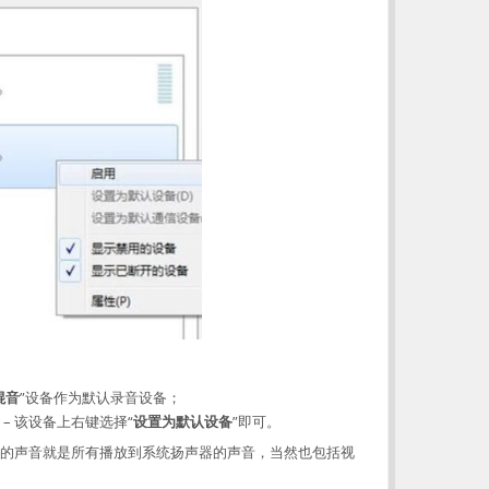
混音
”设备作为默认录音设备；
– 该设备上右键选择“
设置为默认设备
”即可。
的声音就是所有播放到系统扬声器的声音，当然也包括视