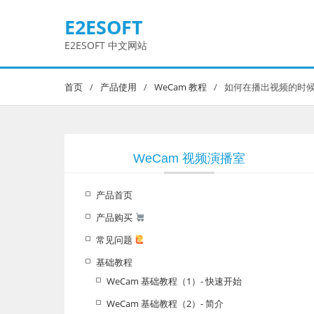
Skip
E2ESOFT
to
content
E2ESOFT 中文网站
首页
产品使用
WeCam 教程
如何在播出视频的时
WeCam 视频演播室
产品首页
产品购买
常见问题
基础教程
WeCam 基础教程（1）- 快速开始
WeCam 基础教程（2）- 简介