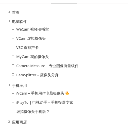
首页
电脑软件
WeCam 视频演播室
VCam 虚拟摄像头
VSC 虚拟声卡
MyCam 我的摄像头
Camera Measure – 专业图像测量软件
CamSplitter – 摄像头分身
手机应用
iVCam – 手机用作电脑摄像头
iPlayTo | 电视助手 – 手机投屏专家
虚拟摄像头手机版？
应用商店