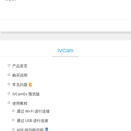
iVCam
产品首页
购买说明
常见问题
iVCamEx 预览版
使用教程
通过 Wi-Fi 进行连接
通过 USB 进行连接
APP 端功能说明