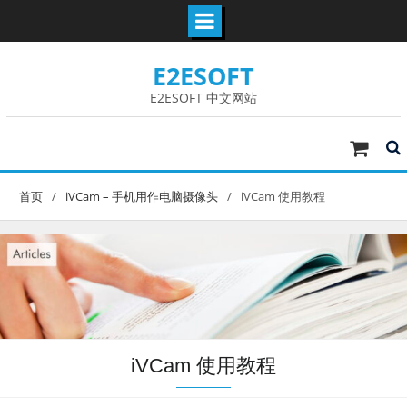
Skip
E2ESOFT
to
content
E2ESOFT 中文网站
首页
iVCam – 手机用作电脑摄像头
iVCam 使用教程
iVCam 使用教程