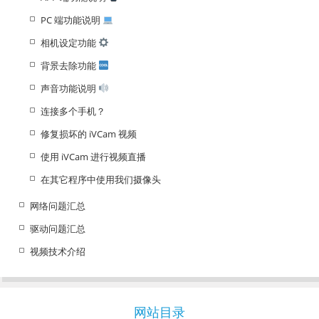
PC 端功能说明
相机设定功能
背景去除功能
声音功能说明
连接多个手机？
修复损坏的 iVCam 视频
使用 iVCam 进行视频直播
在其它程序中使用我们摄像头
网络问题汇总
驱动问题汇总
视频技术介绍
网站目录